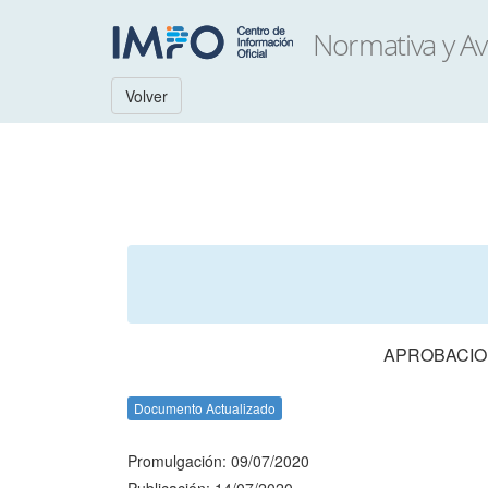
Volver
APROBACION
Documento Actualizado
Promulgación: 09/07/2020