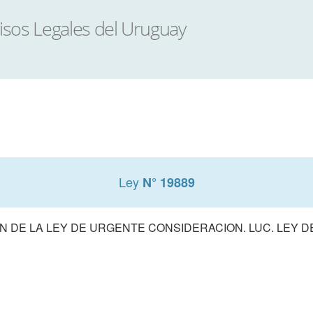
Ley
N° 19889
 DE LA LEY DE URGENTE CONSIDERACION. LUC. LEY 