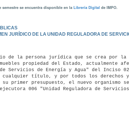
te semestre se encuentra disponible en la
Librería Digital
de IMPO.
ÚBLICAS
GIMEN JURÍDICO DE LA UNIDAD REGULADORA DE SERVIC
muebles propiedad del Estado, actualmente afe
de Servicios de Energía y Agua" del Inciso 02
 cualquier título, y por todos los derechos y
 su primer presupuesto, el nuevo organismo se
ejecutora 006 "Unidad Reguladora de Servicios