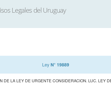
Ley
N° 19889
 DE LA LEY DE URGENTE CONSIDERACION. LUC. LEY 