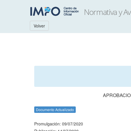
Volver
APROBACION
Documento Actualizado
Promulgación: 09/07/2020