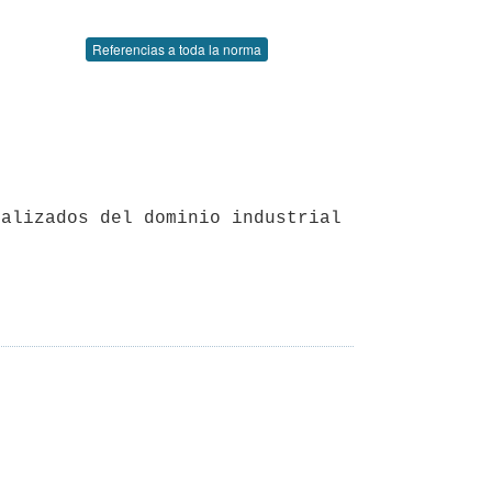
Referencias a toda la norma