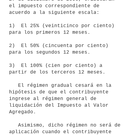
el impuesto correspondiente de 
acuerdo a la siguiente escala:

1)  El 25% (veinticinco por ciento) 
para los primeros 12 meses.

2)  El 50% (cincuenta por ciento) 
para los segundos 12 meses. 

3)  El 100% (cien por ciento) a 
partir de los terceros 12 meses.

   El régimen gradual cesará en la 
hipótesis de que el contribuyente 
ingrese al régimen general de 
liquidación del Impuesto al Valor 
Agregado.

   Asimismo, dicho régimen no será de 
aplicación cuando el contribuyente 