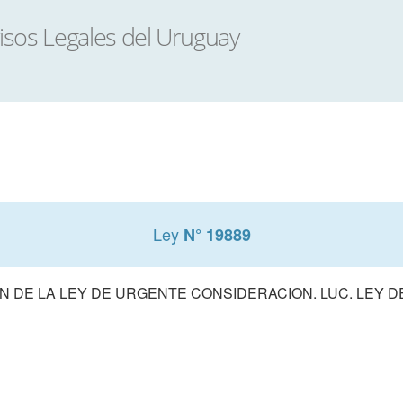
Ley
N° 19889
 DE LA LEY DE URGENTE CONSIDERACION. LUC. LEY 