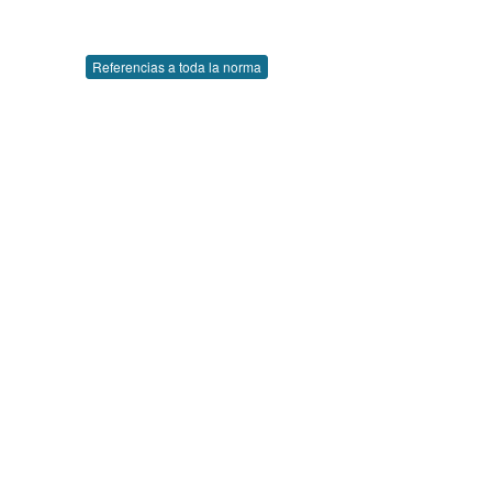
Referencias a toda la norma