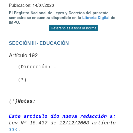
Publicación: 14/07/2020
El Registro Nacional de Leyes y Decretos del presente
semestre se encuentra disponible en la
Librería Digital
de
IMPO.
Referencias a toda la norma
SECCIÓN III - EDUCACIÓN
Artículo 192
   (Dirección).- 

(*)
Notas:
Este artículo dio nueva redacción a:
114