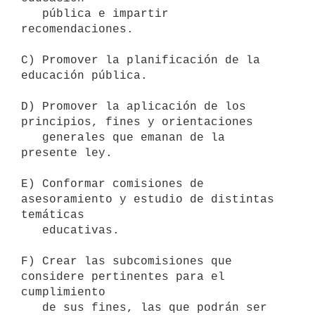
   pública e impartir 
recomendaciones.

C) Promover la planificación de la 
educación pública.

D) Promover la aplicación de los 
principios, fines y orientaciones

   generales que emanan de la 
presente ley.

E) Conformar comisiones de 
asesoramiento y estudio de distintas 
temáticas

   educativas.

F) Crear las subcomisiones que 
considere pertinentes para el 
cumplimiento

   de sus fines, las que podrán ser 