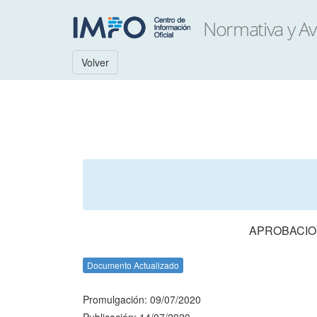
Volver
APROBACION
Documento Actualizado
Promulgación: 09/07/2020