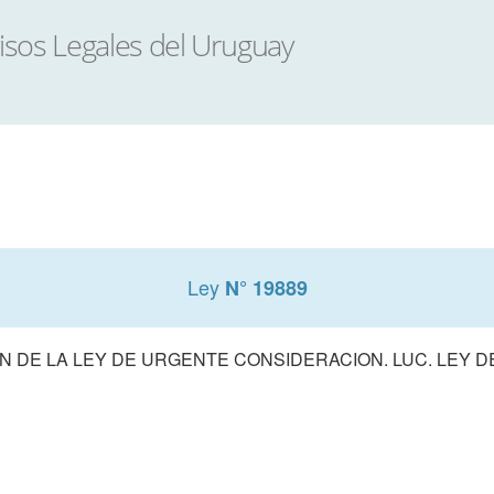
Ley
N° 19889
 DE LA LEY DE URGENTE CONSIDERACION. LUC. LEY 