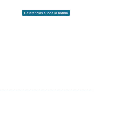
Referencias a toda la norma