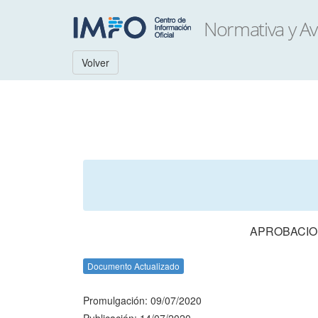
Volver
APROBACION
Documento Actualizado
Promulgación: 09/07/2020