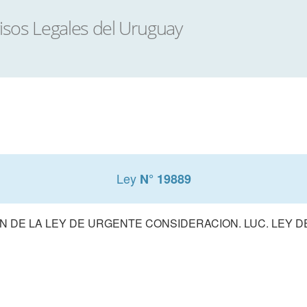
Ley
N° 19889
 DE LA LEY DE URGENTE CONSIDERACION. LUC. LEY 