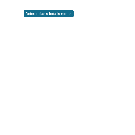
Referencias a toda la norma