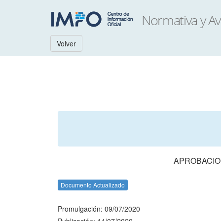
Volver
APROBACION
Documento Actualizado
Promulgación: 09/07/2020