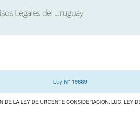
Ley
N° 19889
 DE LA LEY DE URGENTE CONSIDERACION. LUC. LEY 