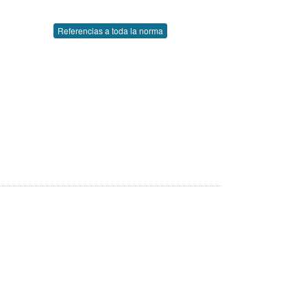
Referencias a toda la norma