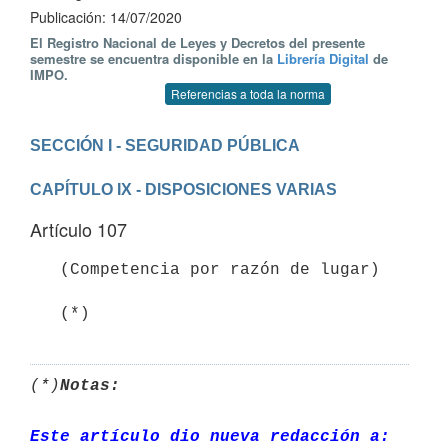
Publicación: 14/07/2020
El Registro Nacional de Leyes y Decretos del presente
semestre se encuentra disponible en la
Librería Digital
de
IMPO.
Referencias a toda la norma
CAPÍTULO IX - DISPOSICIONES VARIAS
Artículo 107
   (Competencia por razón de lugar)

   (*)
(*)
Notas:
Este artículo dio nueva redacción a: