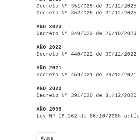

Decreto Nº 351/025 de 31/12/2025
Decreto Nº 352/025 de 31/12/2025 
AÑO 2023

Decreto Nº 340/023 de 26/10/2023
AÑO 2022

Decreto Nº 440/022 de 30/12/2022
AÑO 2021

Decreto Nº 459/021 de 29/12/2021
AÑO 2020

Decreto Nº 391/020 de 31/12/2020
AÑO 2008

Ley Nº 18.362 de 06/10/2008 artí
Ayuda