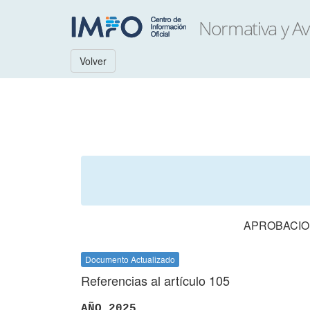
Volver
APROBACION
Documento Actualizado
Referencias al artículo 105
AÑO 2025