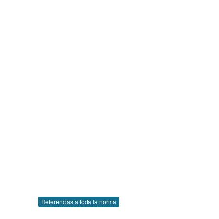
Referencias a toda la norma