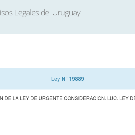
Ley
N° 19889
 DE LA LEY DE URGENTE CONSIDERACION. LUC. LEY 