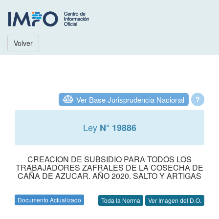
Volver
Ver Base Jurisprudencia Nacional
?
Ley
N° 19886
CREACION DE SUBSIDIO PARA TODOS LOS
TRABAJADORES ZAFRALES DE LA COSECHA DE
CAÑA DE AZUCAR. AÑO 2020. SALTO Y ARTIGAS
Documento Actualizado
Toda la Norma
Ver Imagen del D.O.