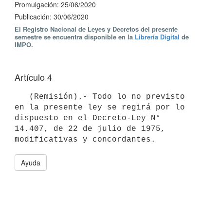
Promulgación: 25/06/2020
Publicación: 30/06/2020
El Registro Nacional de Leyes y Decretos del presente
semestre se encuentra disponible en la
Librería Digital
de
IMPO.
Artículo 4
   (Remisión).- Todo lo no previsto 
en la presente ley se regirá por lo 
dispuesto en el Decreto-Ley N° 
14.407, de 22 de julio de 1975, 
modificativas y concordantes.
Ayuda