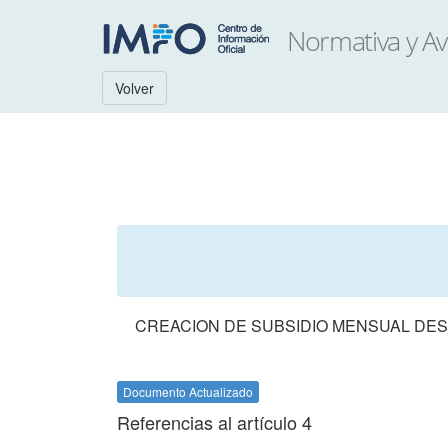
Volver
CREACION DE SUBSIDIO MENSUAL DES
Documento Actualizado
Referencias al artículo 4