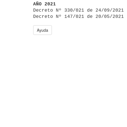
AÑO 2021

Decreto Nº 330/021 de 24/09/2021
Decreto Nº 147/021 de 20/05/2021 
Ayuda