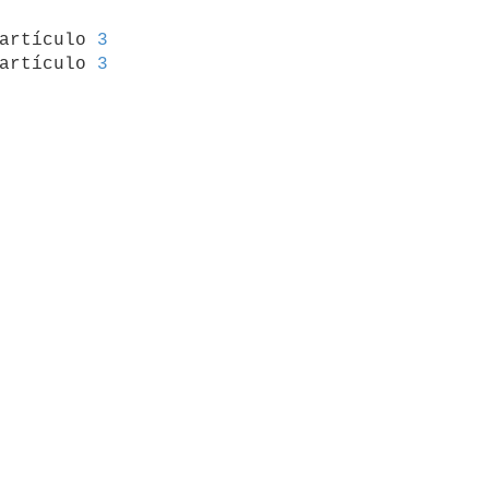
 artículo 
3
artículo 
3