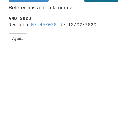
Referencias a toda la norma
AÑO 2020

Decreto 
Nº 45/020
Ayuda