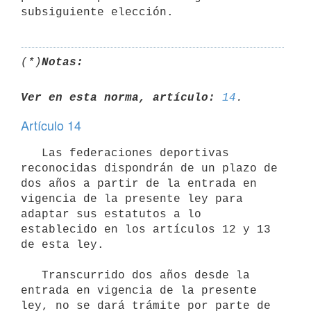
(*)
Notas:
Ver en esta norma, artículo:
14
Artículo 14
   Las federaciones deportivas 
reconocidas dispondrán de un plazo de 
dos años a partir de la entrada en 
vigencia de la presente ley para 
adaptar sus estatutos a lo 
establecido en los artículos 12 y 13 
de esta ley.

   Transcurrido dos años desde la 
entrada en vigencia de la presente 
ley, no se dará trámite por parte de 