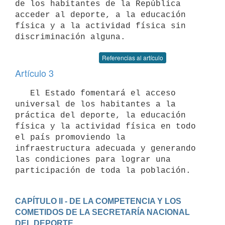
de los habitantes de la República 
acceder al deporte, a la educación 
física y a la actividad física sin 
Referencias al artículo
Artículo 3
   El Estado fomentará el acceso 
universal de los habitantes a la 
práctica del deporte, la educación 
física y la actividad física en todo 
el país promoviendo la 
infraestructura adecuada y generando 
las condiciones para lograr una 
CAPÍTULO II - DE LA COMPETENCIA Y LOS 
COMETIDOS DE LA SECRETARÍA NACIONAL 
DEL DEPORTE