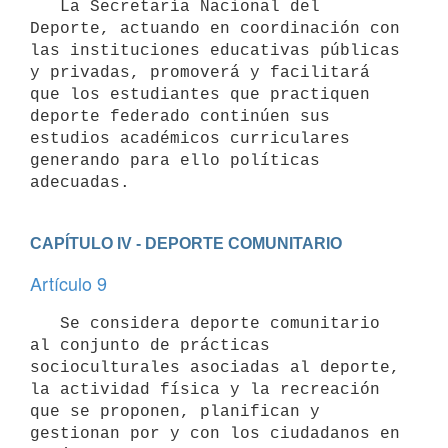
   La Secretaría Nacional del 
Deporte, actuando en coordinación con 
las instituciones educativas públicas 
y privadas, promoverá y facilitará 
que los estudiantes que practiquen 
deporte federado continúen sus 
estudios académicos curriculares 
generando para ello políticas 
CAPÍTULO IV - DEPORTE COMUNITARIO
Artículo 9
   Se considera deporte comunitario 
al conjunto de prácticas 
socioculturales asociadas al deporte, 
la actividad física y la recreación 
que se proponen, planifican y 
gestionan por y con los ciudadanos en 