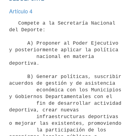
Artículo 4
   Compete a la Secretaría Nacional 
del Deporte:

      A) Proponer al Poder Ejecutivo 
y posteriormente aplicar la política

         nacional en materia 
deportiva.

      B) Generar políticas, suscribir 
acuerdos de gestión y de asistencia

         económica con los Municipios 
y Gobiernos Departamentales con el 

         fin de desarrollar actividad 
deportiva, crear nuevas  

         infraestructuras deportivas 
o mejorar las existentes, promoviendo

         la participación de los 