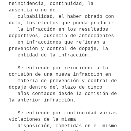
reincidencia, continuidad, la 
ausencia o no de

   culpabilidad, el haber obrado con 
dolo, los efectos que pueda producir

   la infracción en los resultados 
deportivos, ausencia de antecedentes

   en infracciones que refieran a 
prevención y control de dopaje, la

   entidad de la infracción.

   Se entiende por reincidencia la 
comisión de una nueva infracción en

   materia de prevención y control de 
dopaje dentro del plazo de cinco

   años contados desde la comisión de 
la anterior infracción.

   Se entiende por continuidad varias 
violaciones de la misma

   disposición, cometidas en el mismo 