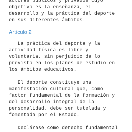
actores públicos y privados cuyo 
objetivo es la enseñanza, el 
desarrollo y la práctica del deporte 
Artículo 2
   La práctica del deporte y la 
actividad física es libre y 
voluntaria, sin perjuicio de lo 
previsto en los planes de estudio en 
los ámbitos educativos.

   El deporte constituye una 
manifestación cultural que, como 
factor fundamental de la formación y 
del desarrollo integral de la 
personalidad, debe ser tutelada y 
fomentada por el Estado.

   Declárase como derecho fundamental 