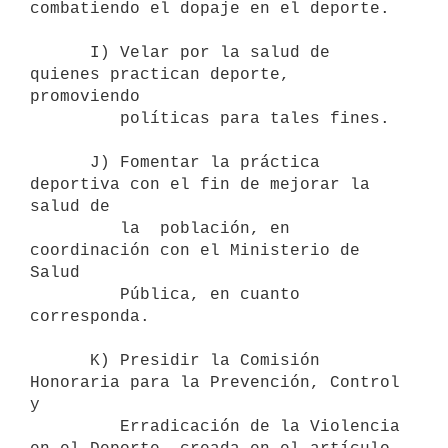
combatiendo el dopaje en el deporte.

      I) Velar por la salud de 
quienes practican deporte, 
promoviendo 

         políticas para tales fines.

      J) Fomentar la práctica 
deportiva con el fin de mejorar la 
salud de 

         la  población, en 
coordinación con el Ministerio de 
Salud 

         Pública, en cuanto 
corresponda.

      K) Presidir la Comisión 
Honoraria para la Prevención, Control 
y

         Erradicación de la Violencia 