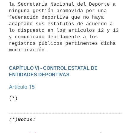
la Secretaría Nacional del Deporte a 
ninguna gestión promovida por una 
federación deportiva que no haya 
adaptado sus estatutos de acuerdo a 
lo dispuesto en los artículos 12 y 13 
y comunicado debidamente a los 
registros públicos pertinentes dicha 
CAPÍTULO VI - CONTROL ESTATAL DE 
ENTIDADES DEPORTIVAS
Artículo 15
(*)
(*)
Notas: