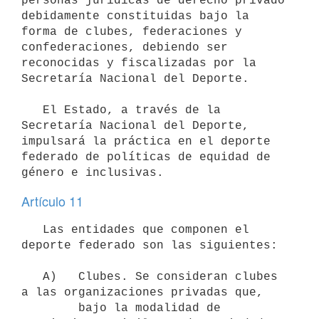
personas jurídicas de derecho privado 
debidamente constituidas bajo la 
forma de clubes, federaciones y 
confederaciones, debiendo ser 
reconocidas y fiscalizadas por la 
Secretaría Nacional del Deporte.

   El Estado, a través de la 
Secretaría Nacional del Deporte, 
impulsará la práctica en el deporte 
federado de políticas de equidad de 
Artículo 11
   Las entidades que componen el 
deporte federado son las siguientes:

   A)   Clubes. Se consideran clubes 
a las organizaciones privadas que,

        bajo la modalidad de 