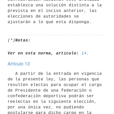
establezca una solución distinta a la 
prevista en el inciso anterior, las 
elecciones de autoridades se 
(*)
Notas:
Ver en esta norma, artículo:
14
Artículo 13
   A partir de la entrada en vigencia 
de la presente ley, las personas que 
resulten electas para ocupar el cargo 
de Presidente de una federación o 
confederación deportiva podrán ser 
reelectas en la siguiente elección, 
por una única vez, no pudiendo 
postularse para dicho cargo en la 