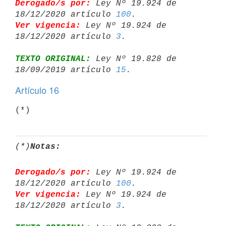
Derogado/s por:
 Ley Nº 19.924 de 
18/12/2020 artículo 
100
Ver vigencia:
 Ley Nº 19.924 de 
18/12/2020 artículo 
3
TEXTO ORIGINAL:
 Ley Nº 19.828 de 
18/09/2019 artículo 
15
Artículo 16
(*)
(*)
Notas:
Derogado/s por:
 Ley Nº 19.924 de 
18/12/2020 artículo 
100
Ver vigencia:
 Ley Nº 19.924 de 
18/12/2020 artículo 
3