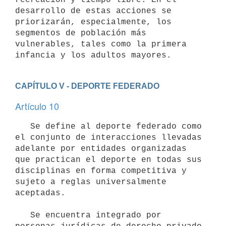
desarrollo de estas acciones se 
priorizarán, especialmente, los 
segmentos de población más 
vulnerables, tales como la primera 
CAPÍTULO V - DEPORTE FEDERADO
Artículo 10
   Se define al deporte federado como 
el conjunto de interacciones llevadas 
adelante por entidades organizadas 
que practican el deporte en todas sus 
disciplinas en forma competitiva y 
sujeto a reglas universalmente 
aceptadas.

   Se encuentra integrado por 