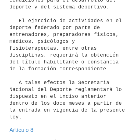
condiciones para el desarrollo del 
deporte y del sistema deportivo.

   El ejercicio de actividades en el 
deporte federado por parte de 
entrenadores, preparadores físicos, 
médicos, psicólogos y 
fisioterapeutas, entre otras 
disciplinas, requerirá la obtención 
del título habilitante o constancia 
de la formación correspondiente.

   A tales efectos la Secretaría 
Nacional del Deporte reglamentará lo 
dispuesto en el inciso anterior 
dentro de los doce meses a partir de 
la entrada en vigencia de la presente 
Artículo 8