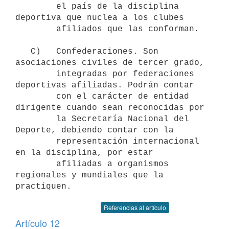
        el país de la disciplina 
deportiva que nuclea a los clubes

        afiliados que las conforman.

   C)   Confederaciones. Son 
asociaciones civiles de tercer grado,

        integradas por federaciones 
deportivas afiliadas. Podrán contar

        con el carácter de entidad 
dirigente cuando sean reconocidas por

        la Secretaría Nacional del 
Deporte, debiendo contar con la

        representación internacional 
en la disciplina, por estar

        afiliadas a organismos 
regionales y mundiales que la 
Referencias al artículo
Artículo 12