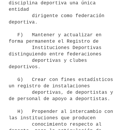
disciplina deportiva una única 
entidad

        dirigente como federación 
deportiva.

   F)   Mantener y actualizar en 
forma permanente el Registro de

        Instituciones Deportivas 
distinguiendo entre federaciones

        deportivas y clubes 
deportivos.

   G)   Crear con fines estadísticos 
un registro de instalaciones

        deportivas, de deportistas y 
de personal de apoyo a deportistas.

   H)   Propender al intercambio con 
las instituciones que producen

        conocimiento respecto al 