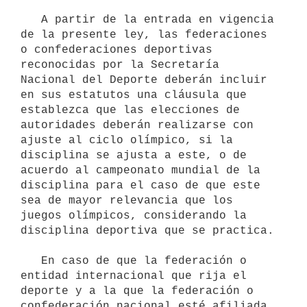
   A partir de la entrada en vigencia 
de la presente ley, las federaciones 
o confederaciones deportivas 
reconocidas por la Secretaría 
Nacional del Deporte deberán incluir 
en sus estatutos una cláusula que 
establezca que las elecciones de 
autoridades deberán realizarse con 
ajuste al ciclo olímpico, si la 
disciplina se ajusta a este, o de 
acuerdo al campeonato mundial de la 
disciplina para el caso de que este 
sea de mayor relevancia que los 
juegos olímpicos, considerando la 
disciplina deportiva que se practica.

   En caso de que la federación o 
entidad internacional que rija el 
deporte y a la que la federación o 
confederación nacional esté afiliada 