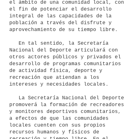
el ámbito de una comunidad local, con 
el fin de potenciar el desarrollo 
integral de las capacidades de la 
población a través del disfrute y 
aprovechamiento de su tiempo libre.

   En tal sentido, la Secretaría 
Nacional del Deporte articulará con 
otros actores públicos y privados el 
desarrollo de programas comunitarios 
de actividad física, deporte y 
recreación que atiendan a los 
intereses y necesidades locales.

   La Secretaría Nacional del Deporte 
promoverá la formación de recreadores 
y monitores deportivos comunitarios, 
a efectos de que las comunidades 
locales cuenten con sus propios 
recursos humanos y físicos de 
recreación y tiempo libre. En el 