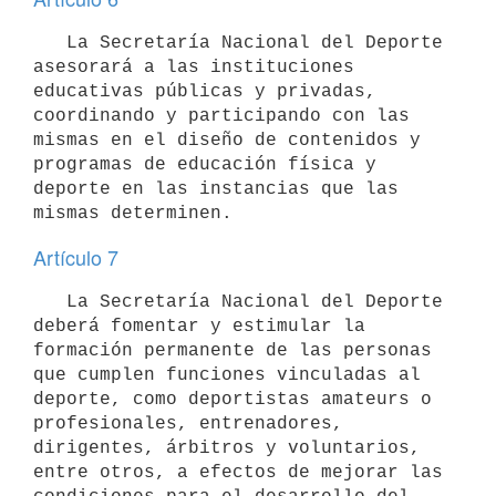
   La Secretaría Nacional del Deporte 
asesorará a las instituciones 
educativas públicas y privadas, 
coordinando y participando con las 
mismas en el diseño de contenidos y 
programas de educación física y 
deporte en las instancias que las 
Artículo 7
   La Secretaría Nacional del Deporte 
deberá fomentar y estimular la 
formación permanente de las personas 
que cumplen funciones vinculadas al 
deporte, como deportistas amateurs o 
profesionales, entrenadores, 
dirigentes, árbitros y voluntarios, 
entre otros, a efectos de mejorar las 