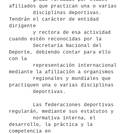
afiliados que practican una o varias

        disciplinas deportivas. 
Tendrán el carácter de entidad 
dirigente

        y rectora de esa actividad 
cuando estén reconocidas por la

        Secretaría Nacional del 
Deporte, debiendo contar para ello 
con la

        representación internacional 
mediante la afiliación a organismos

        regionales y mundiales que 
practiquen una o varias disciplinas

        deportivas.

        Las federaciones deportivas 
regularán, mediante sus estatutos y

        normativa interna, el 
desarrollo, la práctica y la 
competencia en
