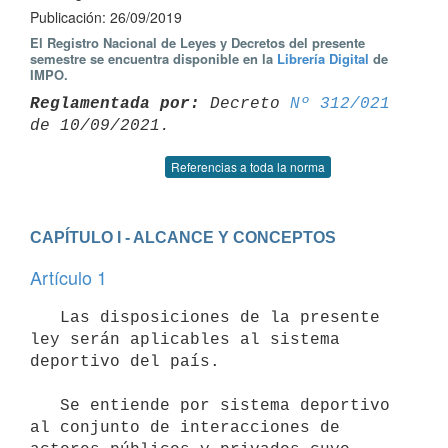
Publicación: 26/09/2019
El Registro Nacional de Leyes y Decretos del presente
semestre se encuentra disponible en la
Librería Digital
de
IMPO.
Reglamentada por:
 Decreto 
Nº 312/021
Referencias a toda la norma
CAPÍTULO I - ALCANCE Y CONCEPTOS
Artículo 1
   Las disposiciones de la presente 
ley serán aplicables al sistema 
deportivo del país.

   Se entiende por sistema deportivo 
al conjunto de interacciones de 