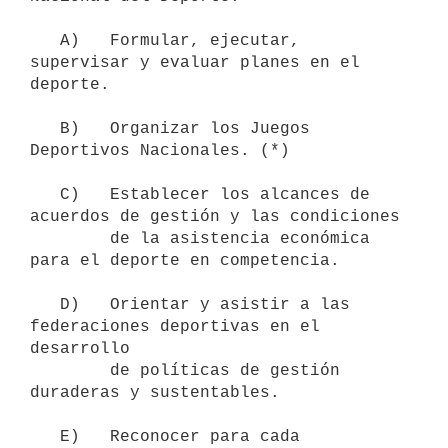
   A)   Formular, ejecutar, 
supervisar y evaluar planes en el 
deporte.

   B)   Organizar los Juegos 
Deportivos Nacionales. (*)

   C)   Establecer los alcances de 
acuerdos de gestión y las condiciones

        de la asistencia económica 
para el deporte en competencia.

   D)   Orientar y asistir a las 
federaciones deportivas en el 
desarrollo

        de políticas de gestión 
duraderas y sustentables.

   E)   Reconocer para cada 