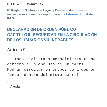
Publicación: 25/09/2019
El Registro Nacional de Leyes y Decretos del presente
semestre se encuentra disponible en la
Librería Digital
de
IMPO.
DECLARACIÓN DE ORDEN PÚBLICO
CAPÍTULO II - SEGURIDAD EN LA CIRCULACIÓN 
DE LOS USUARIOS VULNERABLES
Artículo 9
   Todo ciclista o motociclista tiene 
derecho al pleno uso de un carril. 
Podrán circular en grupos de a dos en 
Ayuda