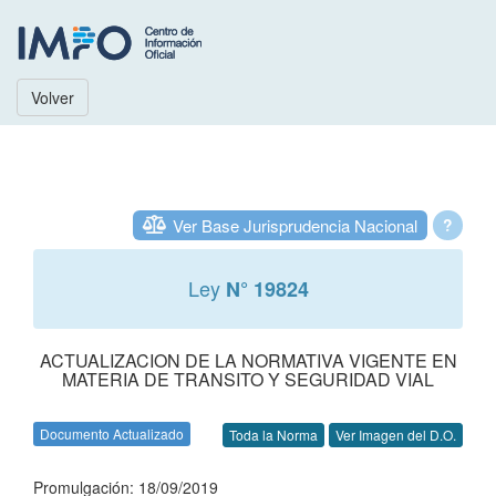
Volver
Ver Base Jurisprudencia Nacional
?
Ley
N° 19824
ACTUALIZACION DE LA NORMATIVA VIGENTE EN
MATERIA DE TRANSITO Y SEGURIDAD VIAL
Documento Actualizado
Toda la Norma
Ver Imagen del D.O.
Promulgación: 18/09/2019