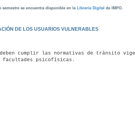
te semestre se encuentra disponible en la
Librería Digital
de IMPO.
ULACIÓN DE LOS USUARIOS VULNERABLES