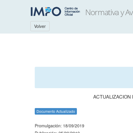
Volver
ACTUALIZACION 
Documento Actualizado
Promulgación: 18/09/2019