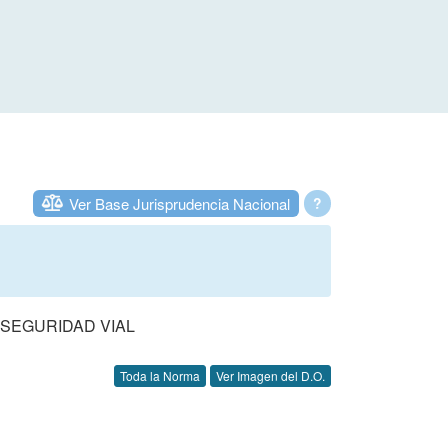
Ver Base Jurisprudencia Nacional
?
 SEGURIDAD VIAL
Toda la Norma
Ver Imagen del D.O.