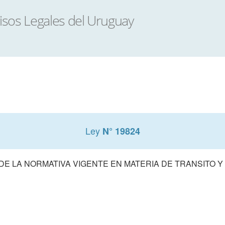
Ley
N° 19824
DE LA NORMATIVA VIGENTE EN MATERIA DE TRANSITO Y