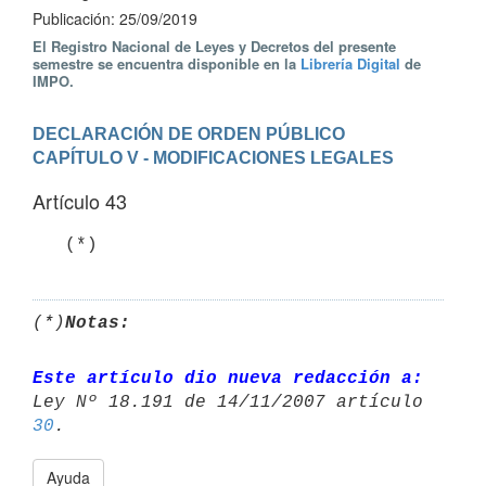
Publicación: 25/09/2019
El Registro Nacional de Leyes y Decretos del presente
semestre se encuentra disponible en la
Librería Digital
de
IMPO.
DECLARACIÓN DE ORDEN PÚBLICO
CAPÍTULO V - MODIFICACIONES LEGALES
Artículo 43
   (*)
(*)
Notas:
Este artículo dio nueva redacción a:
30
Ayuda