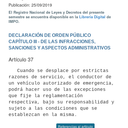
Publicación: 25/09/2019
El Registro Nacional de Leyes y Decretos del presente
semestre se encuentra disponible en la
Librería Digital
de
IMPO.
DECLARACIÓN DE ORDEN PÚBLICO
CAPÍTULO III - DE LAS INFRACCIONES, 
SANCIONES Y ASPECTOS ADMINISTRATIVOS
Artículo 37
   Cuando se desplace por estrictas 
razones de servicio, el conductor de 
un vehículo autorizado de emergencia, 
podrá hacer uso de las excepciones 
que fije la reglamentación 
respectiva, bajo su responsabilidad y 
sujeto a las condiciones que se 
Referencias al artículo