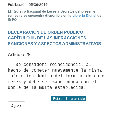
Publicación: 25/09/2019
El Registro Nacional de Leyes y Decretos del presente
semestre se encuentra disponible en la
Librería Digital
de
IMPO.
DECLARACIÓN DE ORDEN PÚBLICO
CAPÍTULO III - DE LAS INFRACCIONES, 
SANCIONES Y ASPECTOS ADMINISTRATIVOS
Artículo 28
   Se considera reincidencia, al 
hecho de cometer nuevamente la misma 
infracción dentro del término de doce 
meses y debe ser sancionada con el 
Referencias al artículo
Ayuda