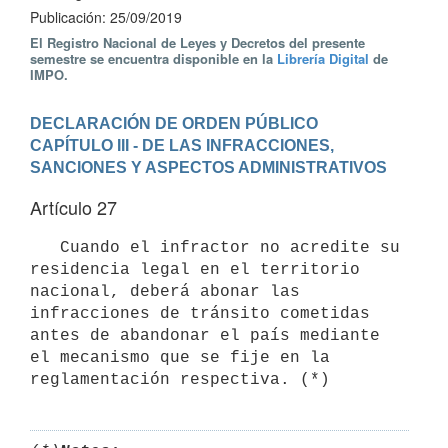
Publicación: 25/09/2019
El Registro Nacional de Leyes y Decretos del presente
semestre se encuentra disponible en la
Librería Digital
de
IMPO.
DECLARACIÓN DE ORDEN PÚBLICO
CAPÍTULO III - DE LAS INFRACCIONES, 
SANCIONES Y ASPECTOS ADMINISTRATIVOS
Artículo 27
   Cuando el infractor no acredite su 
residencia legal en el territorio 
nacional, deberá abonar las 
infracciones de tránsito cometidas 
antes de abandonar el país mediante 
el mecanismo que se fije en la 
reglamentación respectiva. (*)