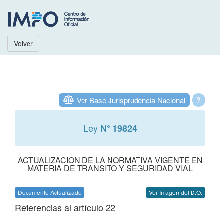
Volver
Ver Base Jurisprudencia Nacional
?
Ley
N° 19824
ACTUALIZACION DE LA NORMATIVA VIGENTE EN
MATERIA DE TRANSITO Y SEGURIDAD VIAL
Documento Actualizado
Ver Imagen del D.O.
Referencias al artículo 22