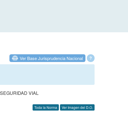
Ver Base Jurisprudencia Nacional
?
 SEGURIDAD VIAL
Toda la Norma
Ver Imagen del D.O.