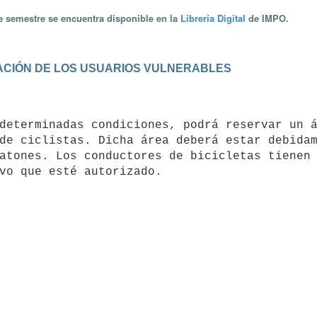
te semestre se encuentra disponible en la
Librería Digital
de IMPO.
ULACIÓN DE LOS USUARIOS VULNERABLES
de ciclistas. Dicha área deberá estar debidam
atones. Los conductores de bicicletas tienen 