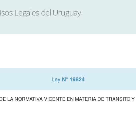
Ley
N° 19824
DE LA NORMATIVA VIGENTE EN MATERIA DE TRANSITO Y