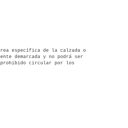
ente demarcada y no podrá ser 
prohibido circular por los 