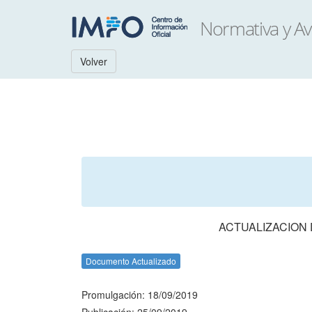
Volver
ACTUALIZACION 
Documento Actualizado
Promulgación: 18/09/2019