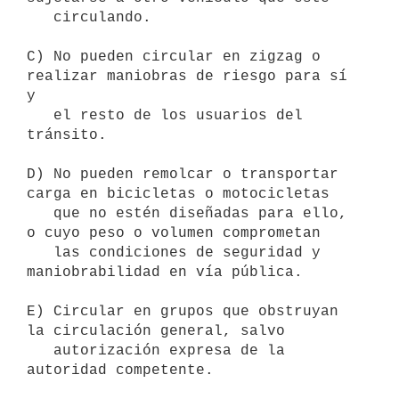
   circulando.

C) No pueden circular en zigzag o 
realizar maniobras de riesgo para sí 
y

   el resto de los usuarios del 
tránsito.

D) No pueden remolcar o transportar 
carga en bicicletas o motocicletas

   que no estén diseñadas para ello, 
o cuyo peso o volumen comprometan

   las condiciones de seguridad y 
maniobrabilidad en vía pública.

E) Circular en grupos que obstruyan 
la circulación general, salvo

   autorización expresa de la 
autoridad competente.
