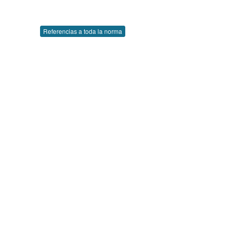
Referencias a toda la norma