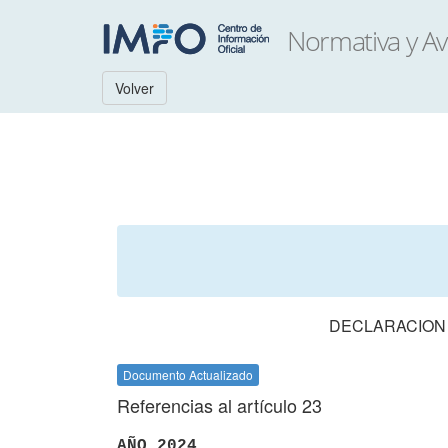
Volver
DECLARACION 
Documento Actualizado
Referencias al artículo 23
AÑO 2024