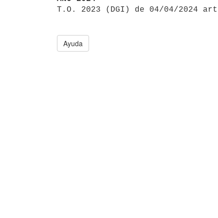

T.O. 2023 (DGI) de 04/04/2024 ar
Ayuda