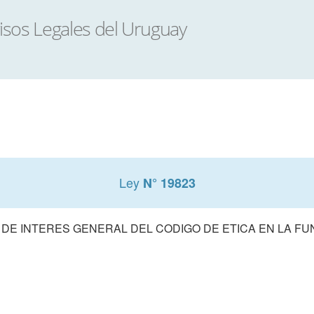
Ley
N° 19823
DE INTERES GENERAL DEL CODIGO DE ETICA EN LA FU