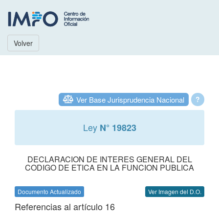
Volver
Ver Base Jurisprudencia Nacional
?
Ley
N° 19823
DECLARACION DE INTERES GENERAL DEL
CODIGO DE ETICA EN LA FUNCION PUBLICA
Documento Actualizado
Ver Imagen del D.O.
Referencias al artículo 16