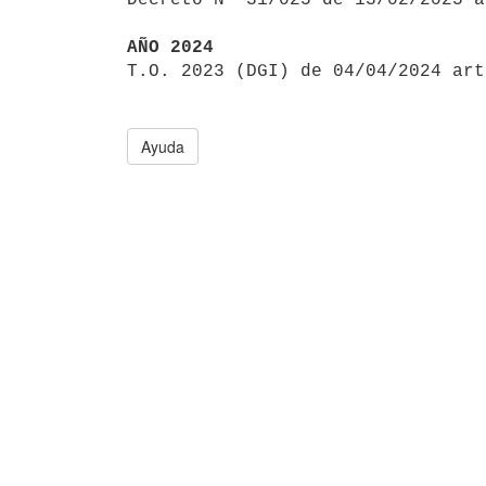
AÑO 2024

T.O. 2023 (DGI) de 04/04/2024 ar
Ayuda