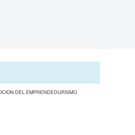
MOCION DEL EMPRENDEDURISMO