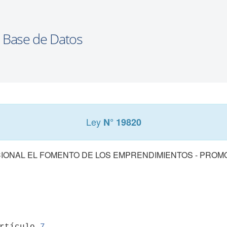
Ley
N° 19820
CIONAL EL FOMENTO DE LOS EMPRENDIMIENTOS - PRO
artículo 
7