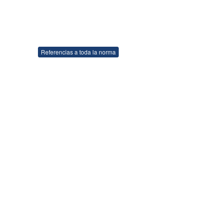
Referencias a toda la norma