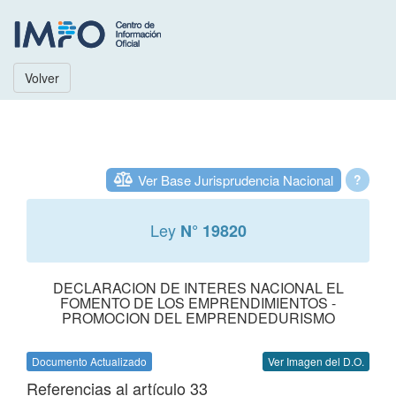
Volver
Ver Base Jurisprudencia Nacional
?
Ley
N° 19820
DECLARACION DE INTERES NACIONAL EL
FOMENTO DE LOS EMPRENDIMIENTOS -
PROMOCION DEL EMPRENDEDURISMO
Documento Actualizado
Ver Imagen del D.O.
Referencias al artículo 33