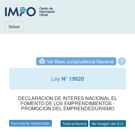
Volver
Ver Base Jurisprudencia Nacional
?
Ley
N° 19820
DECLARACION DE INTERES NACIONAL EL
FOMENTO DE LOS EMPRENDIMIENTOS -
PROMOCION DEL EMPRENDEDURISMO
Documento Actualizado
Toda la Norma
Ver Imagen del D.O.