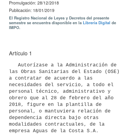
Promulgación: 28/12/2018
Publicación: 18/01/2019
El Registro Nacional de Leyes y Decretos del presente
semestre se encuentra disponible en la
Librería Digital
de
IMPO.
Artículo 1
   Autorízase a la Administración de 
las Obras Sanitarias del Estado (OSE) 
a contratar de acuerdo a las 
necesidades del servicio, a todo el 
personal técnico, administrativo y 
obrero que al 28 de febrero del año 
2018, figure en la plantilla de 
personal, o mantuviera relación de 
dependencia directa bajo otras 
modalidades contractuales, de la 
empresa Aguas de la Costa S.A.
