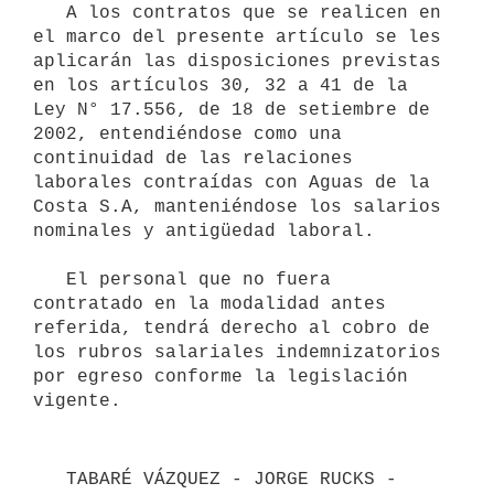
   A los contratos que se realicen en 
el marco del presente artículo se les 
aplicarán las disposiciones previstas 
en los artículos 30, 32 a 41 de la 
Ley N° 17.556, de 18 de setiembre de 
2002, entendiéndose como una 
continuidad de las relaciones 
laborales contraídas con Aguas de la 
Costa S.A, manteniéndose los salarios 
nominales y antigüedad laboral.

   El personal que no fuera 
contratado en la modalidad antes 
referida, tendrá derecho al cobro de 
los rubros salariales indemnizatorios 
por egreso conforme la legislación 
   TABARÉ VÁZQUEZ - JORGE RUCKS - 