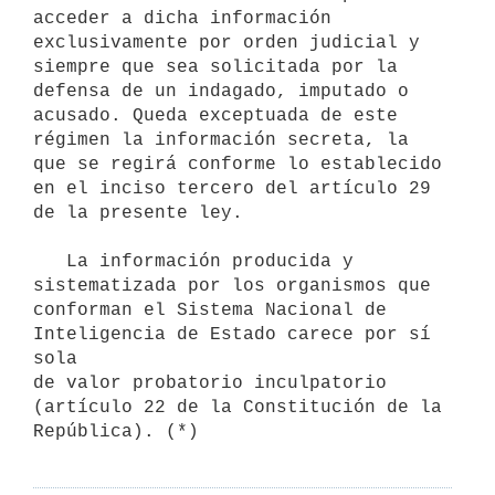
acceder a dicha información 
exclusivamente por orden judicial y 
siempre que sea solicitada por la 
defensa de un indagado, imputado o 
acusado. Queda exceptuada de este 
régimen la información secreta, la 
que se regirá conforme lo establecido 
en el inciso tercero del artículo 29 
de la presente ley. 

   La información producida y 
sistematizada por los organismos que 

conforman el Sistema Nacional de 
Inteligencia de Estado carece por sí 
sola 

de valor probatorio inculpatorio 
(artículo 22 de la Constitución de la 
República). (*)