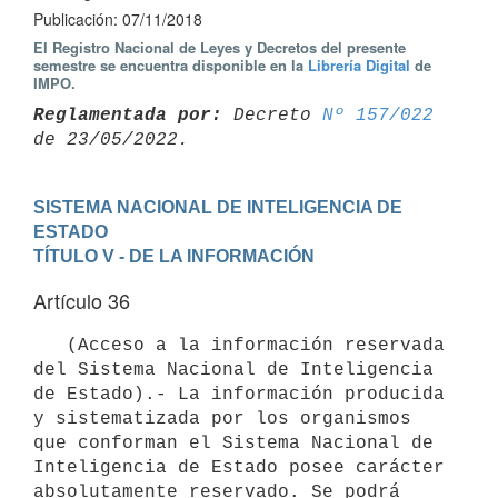
Publicación: 07/11/2018
El Registro Nacional de Leyes y Decretos del presente
semestre se encuentra disponible en la
Librería Digital
de
IMPO.
Reglamentada por:
 Decreto 
Nº 157/022
SISTEMA NACIONAL DE INTELIGENCIA DE 
ESTADO
TÍTULO V - DE LA INFORMACIÓN
Artículo 36
   (Acceso a la información reservada 
del Sistema Nacional de Inteligencia 
de Estado).- La información producida 
y sistematizada por los organismos 
que conforman el Sistema Nacional de 
Inteligencia de Estado posee carácter 
absolutamente reservado. Se podrá 