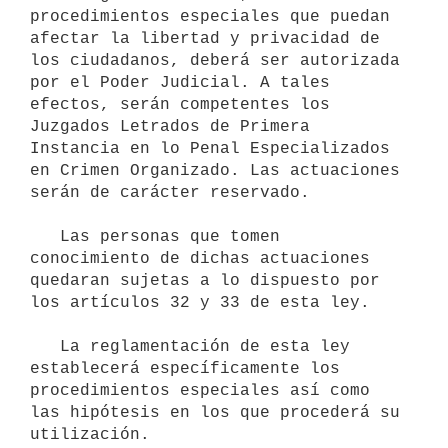
procedimientos especiales que puedan 
afectar la libertad y privacidad de 
los ciudadanos, deberá ser autorizada 
por el Poder Judicial. A tales 
efectos, serán competentes los 
Juzgados Letrados de Primera 
Instancia en lo Penal Especializados 
en Crimen Organizado. Las actuaciones 
serán de carácter reservado.

   Las personas que tomen 
conocimiento de dichas actuaciones 
quedaran sujetas a lo dispuesto por 
los artículos 32 y 33 de esta ley.

   La reglamentación de esta ley 
establecerá específicamente los 
procedimientos especiales así como 
las hipótesis en los que procederá su 
utilización.
