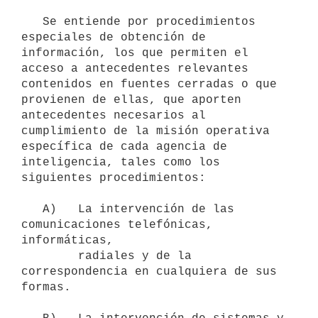
   Se entiende por procedimientos 
especiales de obtención de 
información, los que permiten el 
acceso a antecedentes relevantes 
contenidos en fuentes cerradas o que 
provienen de ellas, que aporten 
antecedentes necesarios al 
cumplimiento de la misión operativa 
específica de cada agencia de 
inteligencia, tales como los 
siguientes procedimientos:

   A)   La intervención de las 
comunicaciones telefónicas, 
informáticas,

        radiales y de la 
correspondencia en cualquiera de sus 
formas.
