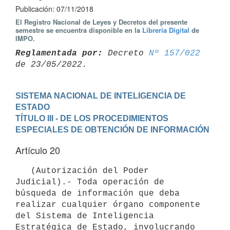
Publicación: 07/11/2018
El Registro Nacional de Leyes y Decretos del presente
semestre se encuentra disponible en la
Librería Digital
de
IMPO.
Reglamentada por:
 Decreto 
Nº 157/022
SISTEMA NACIONAL DE INTELIGENCIA DE 
ESTADO
TÍTULO III - DE LOS PROCEDIMIENTOS 
ESPECIALES DE OBTENCIÓN DE INFORMACIÓN
Artículo 20
   (Autorización del Poder 
Judicial).- Toda operación de 
búsqueda de información que deba 
realizar cualquier órgano componente 
del Sistema de Inteligencia 
Estratégica de Estado, involucrando 