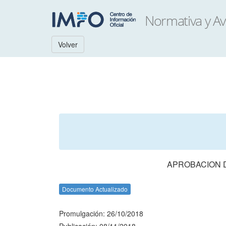
Volver
APROBACION 
Documento Actualizado
Promulgación: 26/10/2018