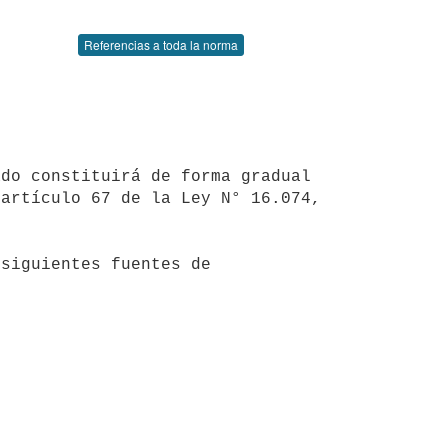
Referencias a toda la norma
artículo 67 de la Ley N° 16.074, 