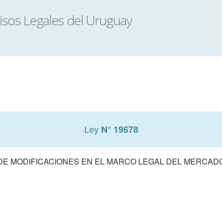
Ley
N° 19678
DE MODIFICACIONES EN EL MARCO LEGAL DEL MERCAD