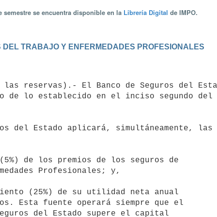
te semestre se encuentra disponible en la
Librería Digital
de IMPO.
ES DEL TRABAJO Y ENFERMEDADES PROFESIONALES
o de lo establecido en el inciso segundo del 
(5%) de los premios de los seguros de

iento (25%) de su utilidad neta anual
