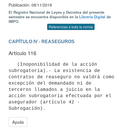
Publicación: 08/11/2018
El Registro Nacional de Leyes y Decretos del presente
semestre se encuentra disponible en la
Librería Digital
de
IMPO.
Referencias a toda la norma
CAPÍTULO IV - REASEGUROS
Artículo 116
   (Inoponibilidad de la acción 
subrogatoria).- La existencia de 
contratos de reaseguro no valdrá como 
excepción del demandado ni de 
terceros llamados a juicio en la 
acción subrogatoria efectuada por el 
asegurador (artículo 42 -
Subrogación).
Ayuda