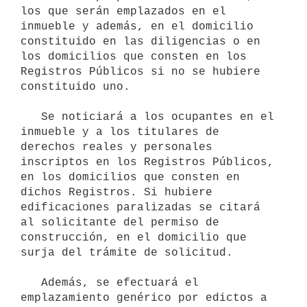
los que serán emplazados en el 
inmueble y además, en el domicilio 
constituido en las diligencias o en 
los domicilios que consten en los 
Registros Públicos si no se hubiere 
constituido uno.

   Se noticiará a los ocupantes en el 
inmueble y a los titulares de 
derechos reales y personales 
inscriptos en los Registros Públicos, 
en los domicilios que consten en 
dichos Registros. Si hubiere 
edificaciones paralizadas se citará 
al solicitante del permiso de 
construcción, en el domicilio que 
surja del trámite de solicitud.

   Además, se efectuará el 
emplazamiento genérico por edictos a 