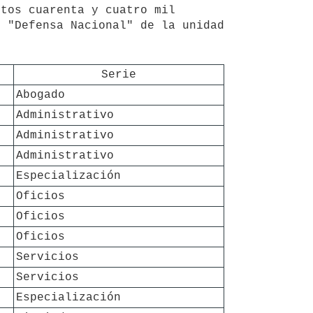
tos cuarenta y cuatro mil 
 "Defensa Nacional" de la unidad 


Serie
Abogado
Administrativo
Administrativo
Administrativo
Especialización
Oficios
Oficios
Oficios
Servicios
Servicios
Especialización