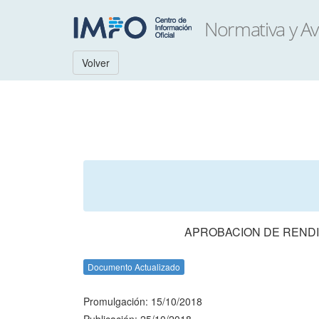
Volver
APROBACION DE RENDI
Documento Actualizado
Promulgación: 15/10/2018