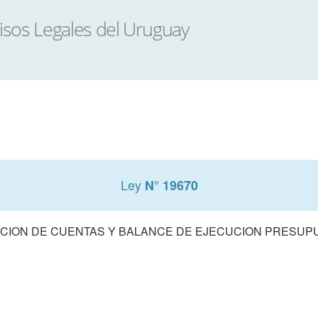
Ley
N° 19670
CION DE CUENTAS Y BALANCE DE EJECUCION PRESUPUE