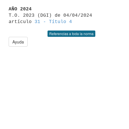
AÑO 2024

T.O. 2023 (DGI) de 04/04/2024 
artículo 
31 - Título 4
Referencias a toda la norma
Ayuda