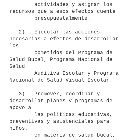
        actividades y asignar los 
recursos que a esos efectos cuente

        presupuestalmente.

   2)   Ejecutar las acciones 
necesarias a efectos de desarrollar 
los

        cometidos del Programa de 
Salud Bucal, Programa Nacional de 
Salud

        Auditiva Escolar y Programa 
Nacional de Salud Visual Escolar.

   3)   Promover, coordinar y 
desarrollar planes y programas de 
apoyo a

        las políticas educativas, 
preventivas y asistenciales para 
niños,

        en materia de salud bucal, 