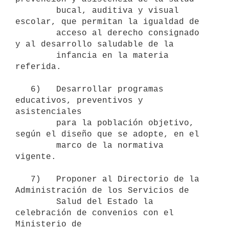
        bucal, auditiva y visual 
escolar, que permitan la igualdad de

        acceso al derecho consignado 
y al desarrollo saludable de la

        infancia en la materia 
referida.

   6)   Desarrollar programas 
educativos, preventivos y 
asistenciales

        para la población objetivo, 
según el diseño que se adopte, en el

        marco de la normativa 
vigente.

   7)   Proponer al Directorio de la 
Administración de los Servicios de

        Salud del Estado la 
celebración de convenios con el 
Ministerio de
