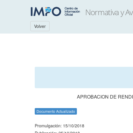
Volver
APROBACION DE RENDI
Documento Actualizado
Promulgación: 15/10/2018