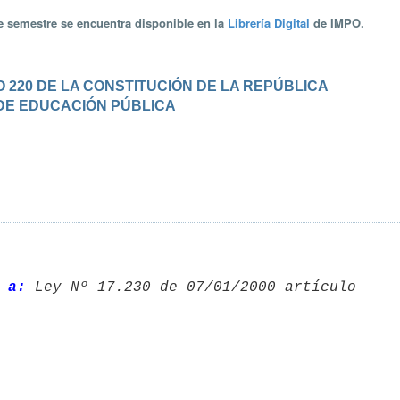
te semestre se encuentra disponible en la
Librería Digital
de IMPO.
 220 DE LA CONSTITUCIÓN DE LA REPÚBLICA
 DE EDUCACIÓN PÚBLICA
 a: