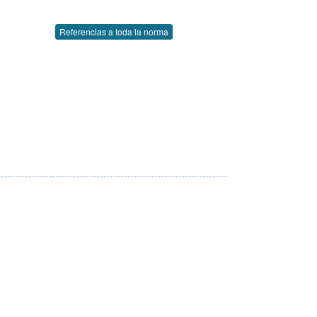
Referencias a toda la norma