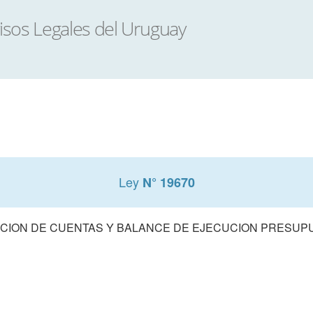
Ley
N° 19670
CION DE CUENTAS Y BALANCE DE EJECUCION PRESUPUE