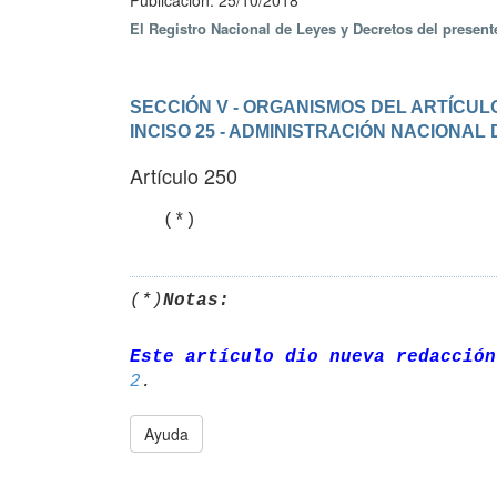
Publicación: 25/10/2018
El Registro Nacional de Leyes y Decretos del presen
SECCIÓN V - ORGANISMOS DEL ARTÍCULO
INCISO 25 - ADMINISTRACIÓN NACIONAL
Artículo 250
(*)
Notas:
Este artículo dio nueva redacción
2
Ayuda