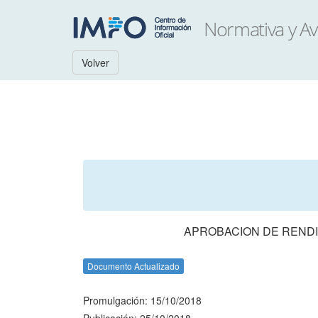
Volver
APROBACION DE RENDI
Documento Actualizado
Promulgación: 15/10/2018