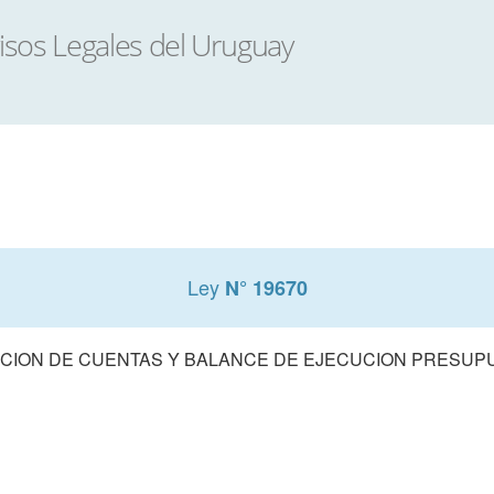
Ley
N° 19670
CION DE CUENTAS Y BALANCE DE EJECUCION PRESUPUE