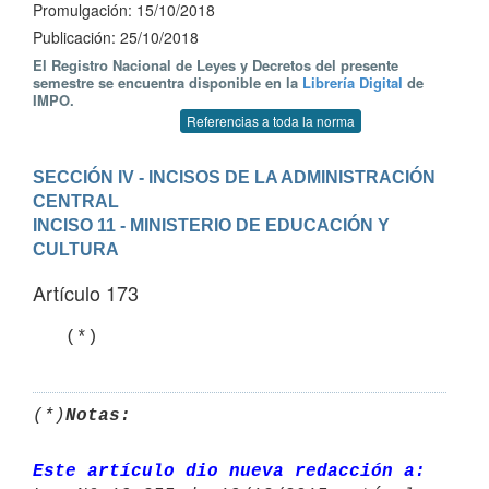
Promulgación: 15/10/2018
Publicación: 25/10/2018
El Registro Nacional de Leyes y Decretos del presente
semestre se encuentra disponible en la
Librería Digital
de
IMPO.
Referencias a toda la norma
SECCIÓN IV - INCISOS DE LA ADMINISTRACIÓN 
CENTRAL
INCISO 11 - MINISTERIO DE EDUCACIÓN Y 
CULTURA
Artículo 173
   (*)
(*)
Notas:
Este artículo dio nueva redacción a: