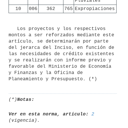
Fluviales
10
006
362
765
Expropiaciones
   Los proyectos y los respectivos 
montos a ser reforzados mediante este 
artículo, se determinarán por parte 
del jerarca del Inciso, en función de 
las necesidades de crédito existentes 
y se realizarán con informe previo y 
favorable del Ministerio de Economía 
y Finanzas y la Oficina de 
(*)
Notas:
Ver en esta norma, artículo:
2