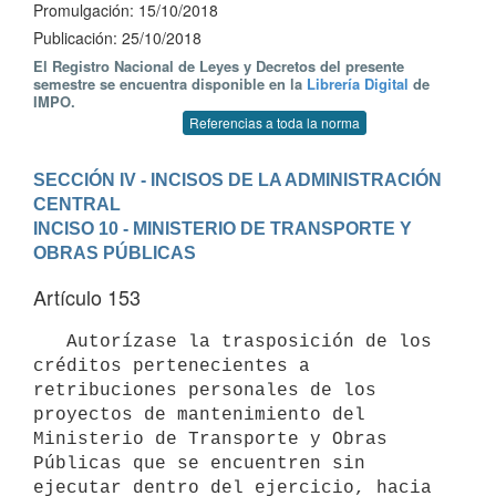
Promulgación: 15/10/2018
Publicación: 25/10/2018
El Registro Nacional de Leyes y Decretos del presente
semestre se encuentra disponible en la
Librería Digital
de
IMPO.
Referencias a toda la norma
SECCIÓN IV - INCISOS DE LA ADMINISTRACIÓN 
CENTRAL
INCISO 10 - MINISTERIO DE TRANSPORTE Y 
OBRAS PÚBLICAS
Artículo 153
   Autorízase la trasposición de los 
créditos pertenecientes a 
retribuciones personales de los 
proyectos de mantenimiento del 
Ministerio de Transporte y Obras 
Públicas que se encuentren sin 
ejecutar dentro del ejercicio, hacia 