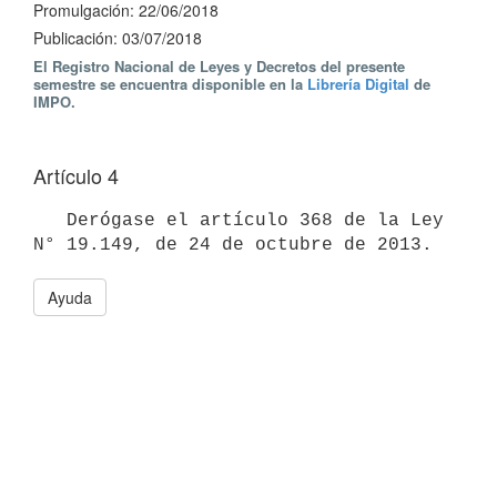
Promulgación: 22/06/2018
Publicación: 03/07/2018
El Registro Nacional de Leyes y Decretos del presente
semestre se encuentra disponible en la
Librería Digital
de
IMPO.
Artículo 4
   Derógase el artículo 368 de la Ley 
Ayuda