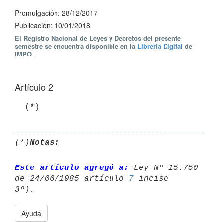
Promulgación: 28/12/2017
Publicación: 10/01/2018
El Registro Nacional de Leyes y Decretos del presente
semestre se encuentra disponible en la
Librería Digital
de
IMPO.
Artículo 2
  (*)
(*)
Notas:
Este artículo agregó a:
 Ley Nº 15.750 
de 24/06/1985 artículo 
7
 inciso 

Ayuda