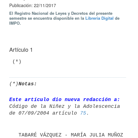
Publicación: 22/11/2017
El Registro Nacional de Leyes y Decretos del presente
semestre se encuentra disponible en la
Librería Digital
de
IMPO.
Artículo 1
 (*)
(*)
Notas:
Este artículo dio nueva redacción a:
Código de la Niñez y la Adolescencia 

de 07/09/2004 artículo 
75
   TABARÉ VÁZQUEZ - MARÍA JULIA MUÑOZ 