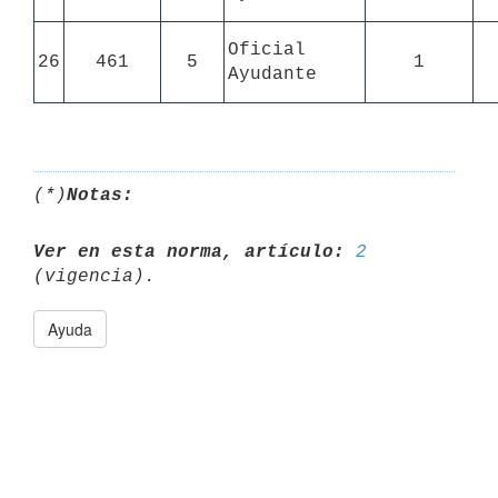
Oficial 
26
461
5
1
Ayudante
(*)
Notas:
Ver en esta norma, artículo:
2
Ayuda