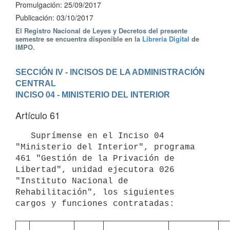
Promulgación: 25/09/2017
Publicación: 03/10/2017
El Registro Nacional de Leyes y Decretos del presente
semestre se encuentra disponible en la
Librería Digital
de
IMPO.
SECCIÓN IV - INCISOS DE LA ADMINISTRACIÓN 
CENTRAL
INCISO 04 - MINISTERIO DEL INTERIOR
Artículo 61
   Suprímense en el Inciso 04 
"Ministerio del Interior", programa 
461 "Gestión de la Privación de 
Libertad", unidad ejecutora 026 
"Instituto Nacional de 
Rehabilitación", los siguientes 
cargos y funciones contratadas:
