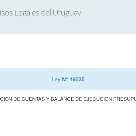
Ley
N° 19535
CION DE CUENTAS Y BALANCE DE EJECUCION PRESUPUE