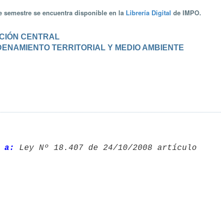
te semestre se encuentra disponible en la
Librería Digital
de IMPO.
RACIÓN CENTRAL
ORDENAMIENTO TERRITORIAL Y MEDIO AMBIENTE
 a: