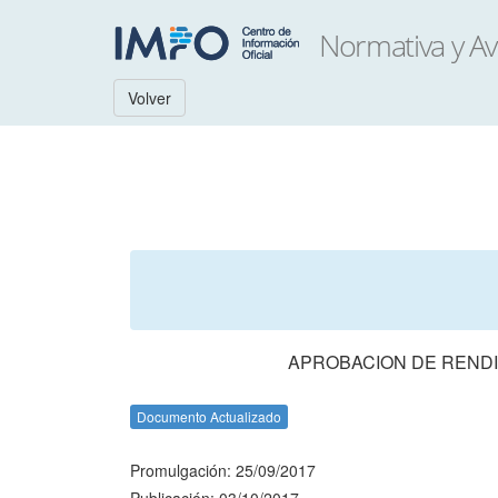
Volver
APROBACION DE RENDI
Documento Actualizado
Promulgación: 25/09/2017