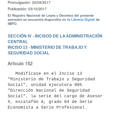
Promulgación: 25/09/2017
Publicación: 03/10/2017
El Registro Nacional de Leyes y Decretos del presente
semestre se encuentra disponible en la
Librería Digital
de
IMPO.
SECCIÓN IV - INCISOS DE LA ADMINISTRACIÓN 
CENTRAL
INCISO 13 - MINISTERIO DE TRABAJO Y 
SEGURIDAD SOCIAL
Artículo 152
   Modifícase en el Inciso 13 
"Ministerio de Trabajo y Seguridad 
Social", unidad ejecutora 005 
"Dirección Nacional de Seguridad 
Social", la serie del cargo de Asesor 
X, escalafón A, grado 04 de Serie 