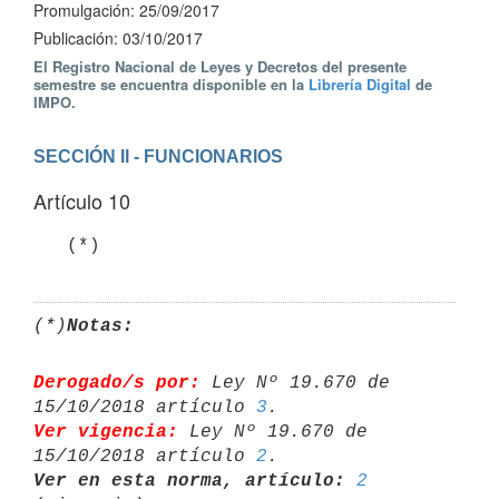
Promulgación: 25/09/2017
Publicación: 03/10/2017
El Registro Nacional de Leyes y Decretos del presente
semestre se encuentra disponible en la
Librería Digital
de
IMPO.
SECCIÓN II - FUNCIONARIOS
Artículo 10
(*)
Notas:
Derogado/s por:
 Ley Nº 19.670 de 
15/10/2018 artículo 
3
Ver vigencia:
 Ley Nº 19.670 de 
15/10/2018 artículo 
2
Ver en esta norma, artículo:
2