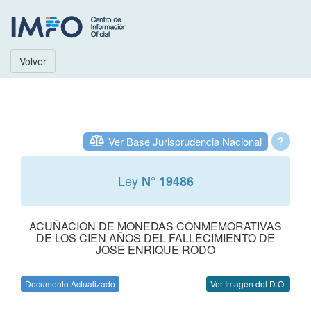
Volver
Ver Base Jurisprudencia Nacional
?
Ley
N° 19486
ACUÑACION DE MONEDAS CONMEMORATIVAS
DE LOS CIEN AÑOS DEL FALLECIMIENTO DE
JOSE ENRIQUE RODO
Documento Actualizado
Ver Imagen del D.O.