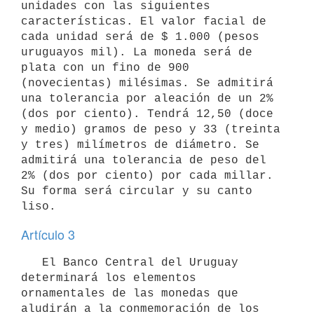
unidades con las siguientes 
características. El valor facial de 
cada unidad será de $ 1.000 (pesos 
uruguayos mil). La moneda será de 
plata con un fino de 900 
(novecientas) milésimas. Se admitirá 
una tolerancia por aleación de un 2% 
(dos por ciento). Tendrá 12,50 (doce 
y medio) gramos de peso y 33 (treinta 
y tres) milímetros de diámetro. Se 
admitirá una tolerancia de peso del 
2% (dos por ciento) por cada millar. 
Su forma será circular y su canto 
Artículo 3
   El Banco Central del Uruguay 
determinará los elementos 
ornamentales de las monedas que 
aludirán a la conmemoración de los 