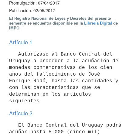
Promulgación: 07/04/2017
Publicación: 02/05/2017
El Registro Nacional de Leyes y Decretos del presente
semestre se encuentra disponible en la
Librería Digital
de
IMPO.
Artículo 1
   Autorízase al Banco Central del 
Uruguay a proceder a la acuñación de 
monedas conmemorativas de los cien 
años del fallecimiento de José 
Enrique Rodó, hasta las cantidades y 
con las características que se 
determinan en los artículos 
Artículo 2
   El Banco Central del Uruguay podrá 
acuñar hasta 5.000 (cinco mil) 